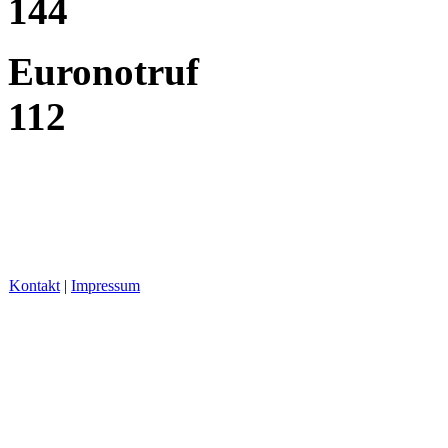
144
Euronotruf
112
Kontakt
|
Impressum