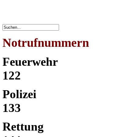
Notrufnummern
Feuerwehr
122
Polizei
133
Rettung