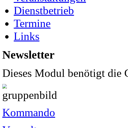
Dienstbetrieb
Termine
Links
Newsletter
Dieses Modul benötigt di
Kommando