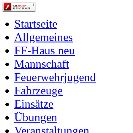
Startseite
Allgemeines
FF-Haus neu
Mannschaft
Feuerwehrjugend
Fahrzeuge
Einsätze
Übungen
Veranstaltungen