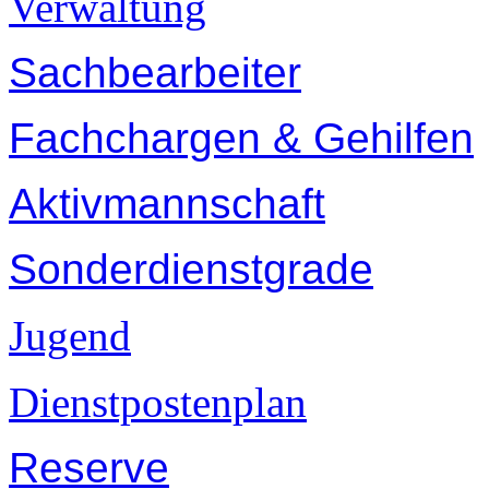
Verwaltung
Sachbearbeiter
Fachchargen & Gehilfen
Aktivmannschaft
Sonderdienstgrade
Jugend
Dienstpostenplan
Reserve