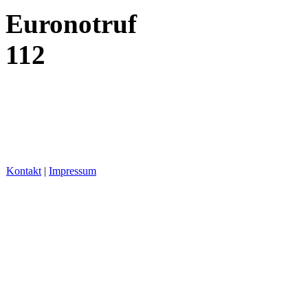
Euronotruf
112
Kontakt
|
Impressum