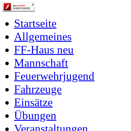
Startseite
Allgemeines
FF-Haus neu
Mannschaft
Feuerwehrjugend
Fahrzeuge
Einsätze
Übungen
Veranstaltungen